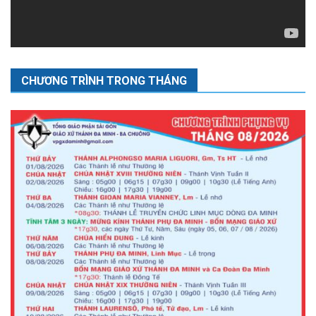
CHƯƠNG TRÌNH TRONG THÁNG