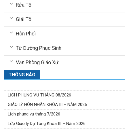
Rửa Tội
Giải Tội
Hôn Phối
Từ Đường Phục Sinh
Văn Phòng Giáo Xứ
THÔNG BÁO
LỊCH PHỤNG VỤ THÁNG 08/2026
GIÁO LÝ HÔN NHÂN KHÓA III – NĂM 2026
Lịch phụng vụ tháng 7/2026
Lớp Giáo lý Dự Tòng Khóa III – Năm 2026