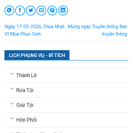
Ngày 17-05-2026, Chúa Nhật
Mừng ngày Truyền thống Ban
VI Mùa Phục Sinh
truyền thông
LỊCH PHỤNG VỤ - BÍ TÍCH
Thánh Lễ
Rửa Tội
Giải Tội
Hôn Phối