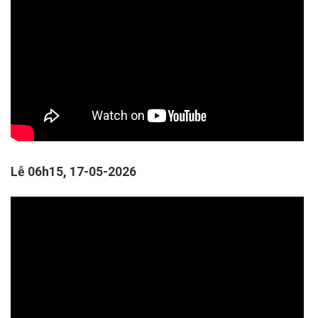
Lễ 06h15, 17-05-2026