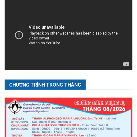
CHƯƠNG TRÌNH TRONG THÁNG