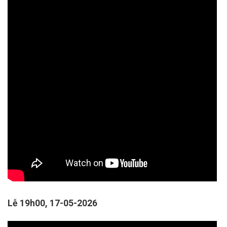
Lễ 19h00, 17-05-2026