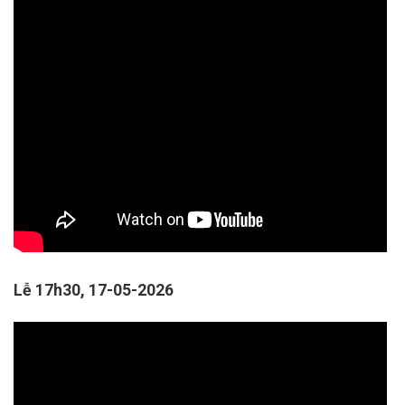
Lễ 17h30, 17-05-2026