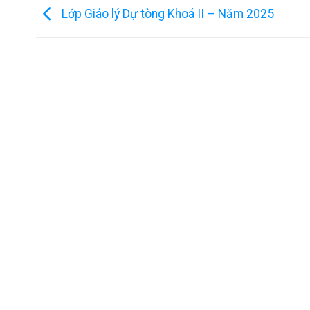
Lớp Giáo lý Dự tòng Khoá II – Năm 2025