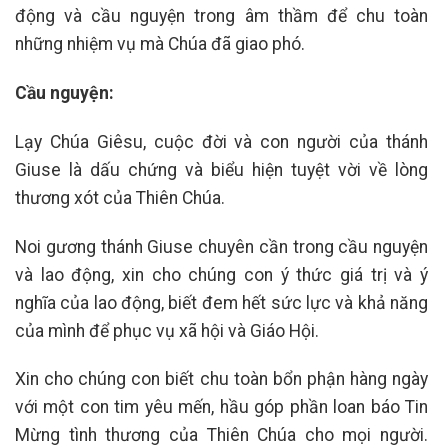
động và cầu nguyện trong âm thầm để chu toàn
những nhiệm vụ mà Chúa đã giao phó.
Cầu nguyện:
Lạy Chúa Giêsu, cuộc đời và con người của thánh
Giuse là dấu chứng và biểu hiện tuyệt vời về lòng
thương xót của Thiên Chúa.
Noi gương thánh Giuse chuyên cần trong cầu nguyện
và lao động, xin cho chúng con ý thức giá trị và ý
nghĩa của lao động, biết đem hết sức lực và khả năng
của mình để phục vụ xã hội và Giáo Hội.
Xin cho chúng con biết chu toàn bổn phận hàng ngày
với một con tim yêu mến, hầu góp phần loan báo Tin
Mừng tình thương của Thiên Chúa cho mọi người.