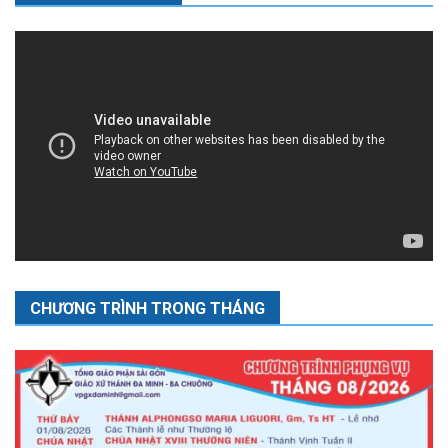
CHƯƠNG TRÌNH TRONG THÁNG