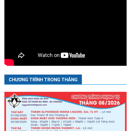
CHƯƠNG TRÌNH TRONG THÁNG