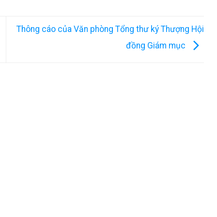
Thông cáo của Văn phòng Tổng thư ký Thượng Hội
đồng Giám mục