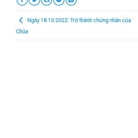
Ngày 18.10.2022: Trở thành chứng nhân của
Chúa