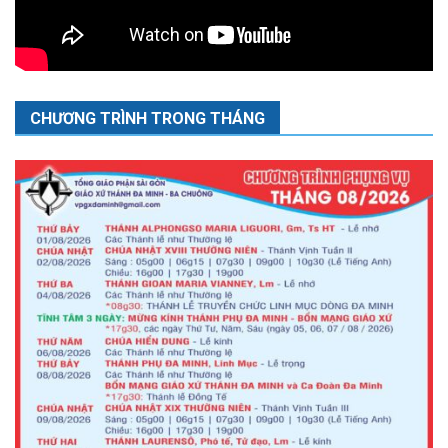
CHƯƠNG TRÌNH TRONG THÁNG