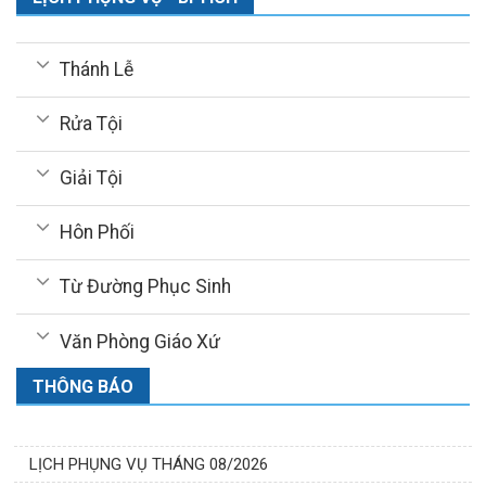
Thánh Lễ
Rửa Tội
Giải Tội
Hôn Phối
Từ Đường Phục Sinh
Văn Phòng Giáo Xứ
THÔNG BÁO
LỊCH PHỤNG VỤ THÁNG 08/2026