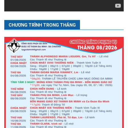
CHƯƠNG TRÌNH TRONG THÁNG