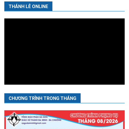
THÁNH LỄ ONLINE
CHƯƠNG TRÌNH TRONG THÁNG