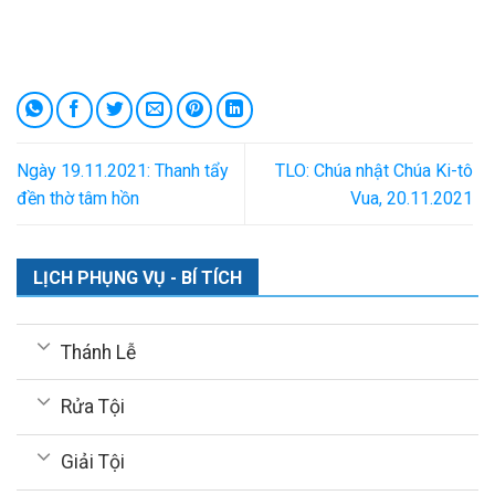
Ngày 19.11.2021: Thanh tẩy
TLO: Chúa nhật Chúa Ki-tô
đền thờ tâm hồn
Vua, 20.11.2021
LỊCH PHỤNG VỤ - BÍ TÍCH
Thánh Lễ
Rửa Tội
Giải Tội