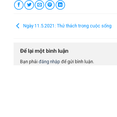
Ngày 11.5.2021: Thử thách trong cuộc sống
Để lại một bình luận
Bạn phải
đăng nhập
để gửi bình luận.