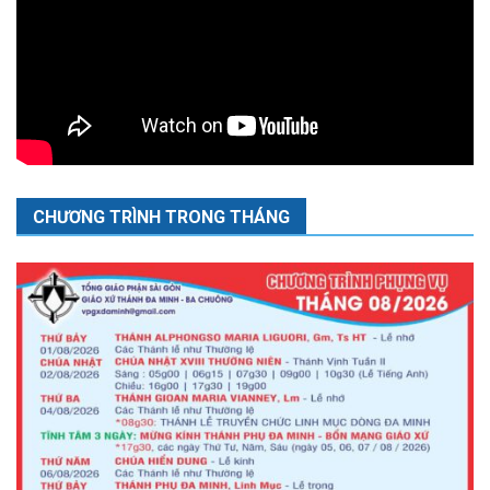
CHƯƠNG TRÌNH TRONG THÁNG