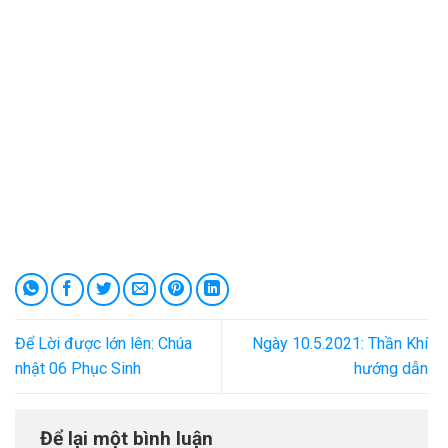
Để Lời được lớn lên: Chúa
Ngày 10.5.2021: Thần Khí
nhật 06 Phục Sinh
hướng dẫn
Để lại một bình luận