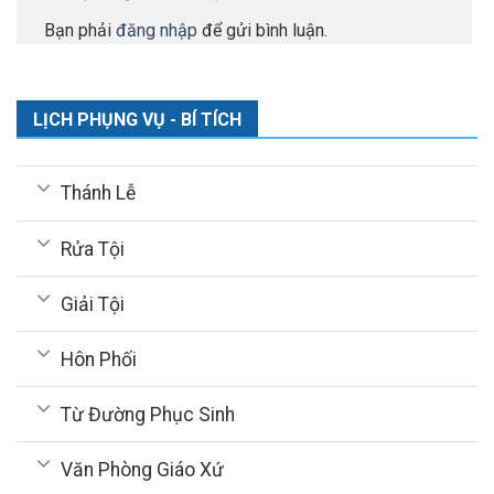
Bạn phải
đăng nhập
để gửi bình luận.
LỊCH PHỤNG VỤ - BÍ TÍCH
Thánh Lễ
Rửa Tội
Giải Tội
Hôn Phối
Từ Đường Phục Sinh
Văn Phòng Giáo Xứ