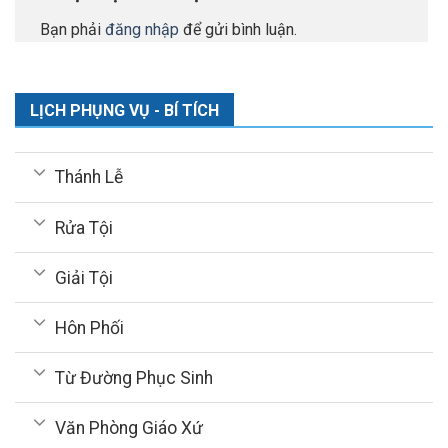
Bạn phải
đăng nhập
để gửi bình luận.
LỊCH PHỤNG VỤ - BÍ TÍCH
Thánh Lễ
Rửa Tội
Giải Tội
Hôn Phối
Từ Đường Phục Sinh
Văn Phòng Giáo Xứ