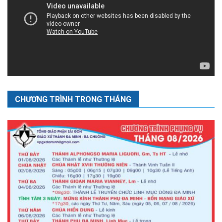
CHƯƠNG TRÌNH TRONG THÁNG