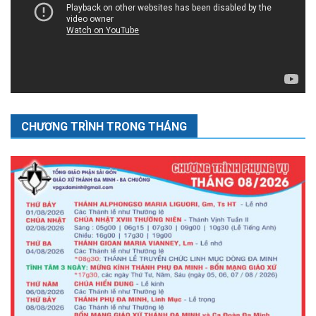
CHƯƠNG TRÌNH TRONG THÁNG