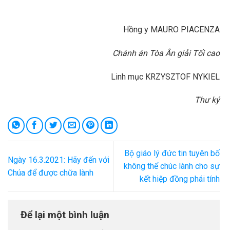
Hồng y MAURO PIACENZA
Chánh án Tòa Ân giải Tối cao
Linh mục KRZYSZTOF NYKIEL
Thư ký
Bộ giáo lý đức tin tuyên bố
Ngày 16.3.2021: Hãy đến với
không thể chúc lành cho sự
Chúa để được chữa lành
kết hiệp đồng phái tính
Để lại một bình luận