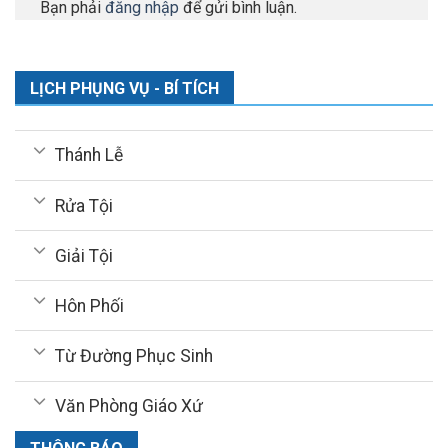
Bạn phải
đăng nhập
để gửi bình luận.
LỊCH PHỤNG VỤ - BÍ TÍCH
Thánh Lễ
Rửa Tội
Giải Tội
Hôn Phối
Từ Đường Phục Sinh
Văn Phòng Giáo Xứ