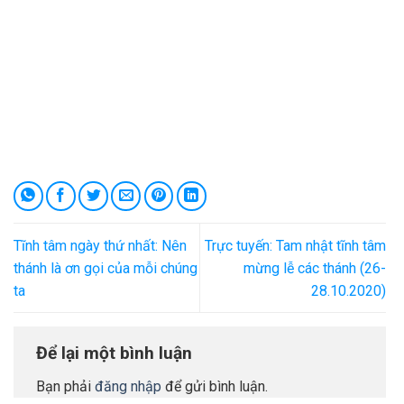
Tĩnh tâm ngày thứ nhất: Nên
Trực tuyến: Tam nhật tĩnh tâm
thánh là ơn gọi của mỗi chúng
mừng lễ các thánh (26-
ta
28.10.2020)
Để lại một bình luận
Bạn phải
đăng nhập
để gửi bình luận.