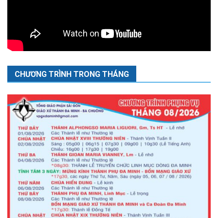
CHƯƠNG TRÌNH TRONG THÁNG