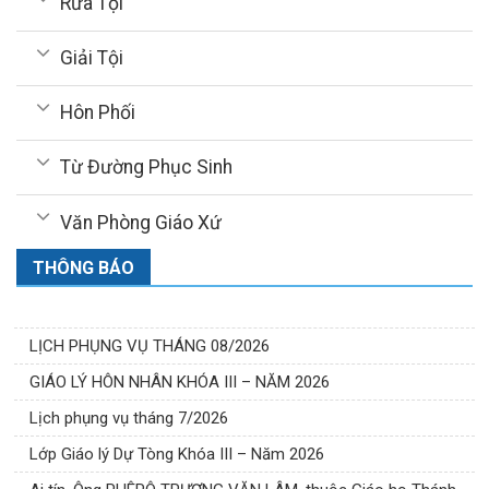
Rửa Tội
Giải Tội
Hôn Phối
Từ Đường Phục Sinh
Văn Phòng Giáo Xứ
THÔNG BÁO
LỊCH PHỤNG VỤ THÁNG 08/2026
GIÁO LÝ HÔN NHÂN KHÓA III – NĂM 2026
Lịch phụng vụ tháng 7/2026
Lớp Giáo lý Dự Tòng Khóa III – Năm 2026