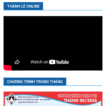
THÁNH LỄ ONLINE
CHƯƠNG TRÌNH TRONG THÁNG