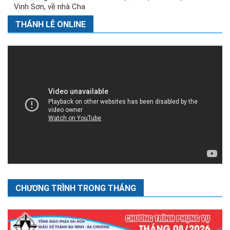
Vinh Sơn, về nhà Cha
THÁNH LỄ ONLINE
CHƯƠNG TRÌNH TRONG THÁNG