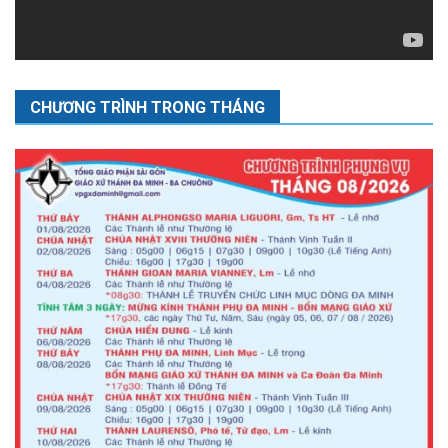
CHƯƠNG TRÌNH TRONG THÁNG