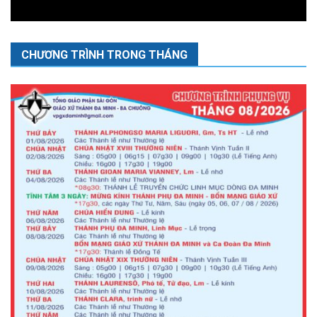
CHƯƠNG TRÌNH TRONG THÁNG