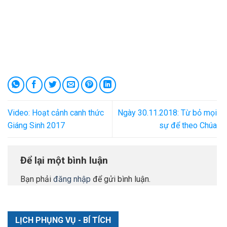
Video: Hoạt cảnh canh thức
Ngày 30.11.2018: Từ bỏ mọi
Giáng Sinh 2017
sự để theo Chúa
Để lại một bình luận
Bạn phải
đăng nhập
để gửi bình luận.
LỊCH PHỤNG VỤ - BÍ TÍCH