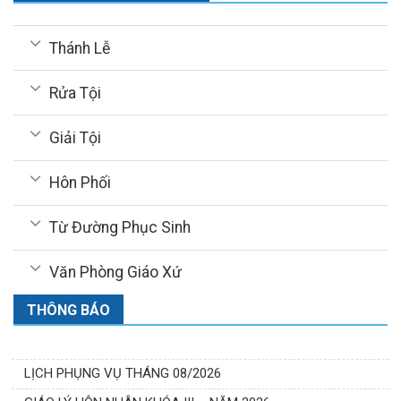
Thánh Lễ
Rửa Tội
Giải Tội
Hôn Phối
Từ Đường Phục Sinh
Văn Phòng Giáo Xứ
THÔNG BÁO
LỊCH PHỤNG VỤ THÁNG 08/2026