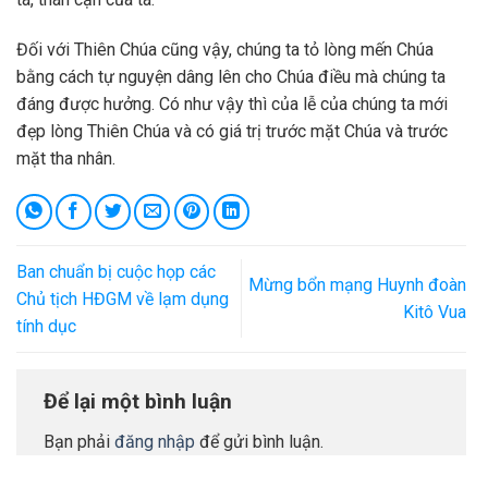
Đối với Thiên Chúa cũng vậy, chúng ta tỏ lòng mến Chúa
bằng cách tự nguyện dâng lên cho Chúa điều mà chúng ta
đáng được hưởng. Có như vậy thì của lễ của chúng ta mới
đẹp lòng Thiên Chúa và có giá trị trước mặt Chúa và trước
mặt tha nhân.
Ban chuẩn bị cuộc họp các
Mừng bổn mạng Huynh đoàn
Chủ tịch HĐGM về lạm dụng
Kitô Vua
tính dục
Để lại một bình luận
Bạn phải
đăng nhập
để gửi bình luận.