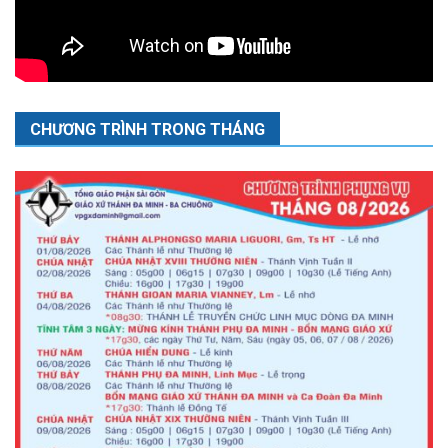
CHƯƠNG TRÌNH TRONG THÁNG