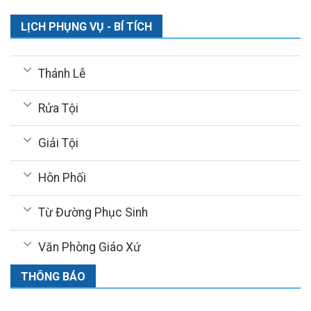
LỊCH PHỤNG VỤ - BÍ TÍCH
Thánh Lễ
Rửa Tội
Giải Tội
Hôn Phối
Từ Đường Phục Sinh
Văn Phòng Giáo Xứ
THÔNG BÁO