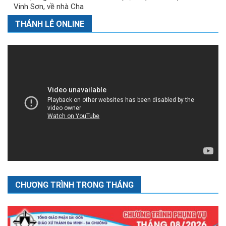
Vinh Sơn, về nhà Cha
THÁNH LỄ ONLINE
CHƯƠNG TRÌNH TRONG THÁNG