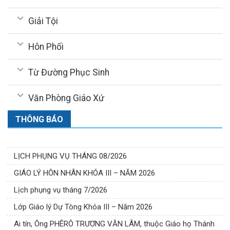
Giải Tội
Hôn Phối
Từ Đường Phục Sinh
Văn Phòng Giáo Xứ
THÔNG BÁO
LỊCH PHỤNG VỤ THÁNG 08/2026
GIÁO LÝ HÔN NHÂN KHÓA III – NĂM 2026
Lịch phụng vụ tháng 7/2026
Lớp Giáo lý Dự Tòng Khóa III – Năm 2026
Ai tín, Ông PHÊRÔ TRƯƠNG VĂN LÂM, thuộc Giáo họ Thánh