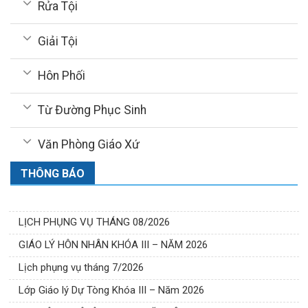
Rửa Tội
Giải Tội
Hôn Phối
Từ Đường Phục Sinh
Văn Phòng Giáo Xứ
THÔNG BÁO
LỊCH PHỤNG VỤ THÁNG 08/2026
GIÁO LÝ HÔN NHÂN KHÓA III – NĂM 2026
Lịch phụng vụ tháng 7/2026
Lớp Giáo lý Dự Tòng Khóa III – Năm 2026