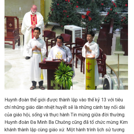
Huynh đoàn thế giới được thành lập vào thế kỷ 13 với tiêu
chí những giáo dân nhiệt huyết sẽ là những cánh tay nối dài
của giáo hội, sống và thực hành Tin mừng giữa đời thường.
Huynh đoàn Đa Minh Ba Chuông cũng đã tổ chức mừng Kim
khánh thành lập cùng giáo xứ. Một hành trình lịch sử tương