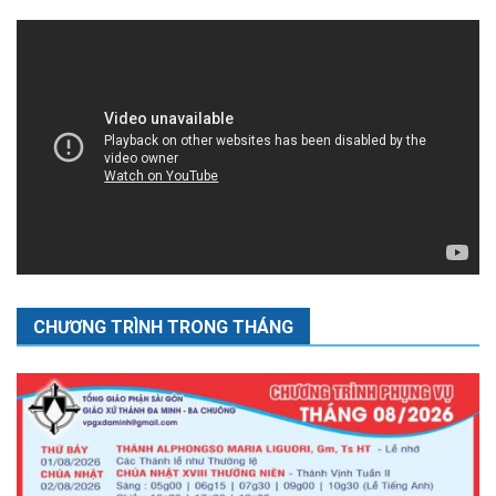
CHƯƠNG TRÌNH TRONG THÁNG