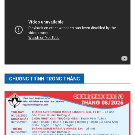
CHƯƠNG TRÌNH TRONG THÁNG