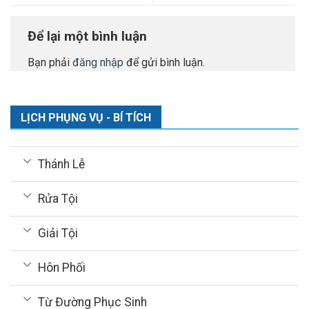
Để lại một bình luận
Bạn phải
đăng nhập
để gửi bình luận.
LỊCH PHỤNG VỤ - BÍ TÍCH
Thánh Lễ
Rửa Tội
Giải Tội
Hôn Phối
Từ Đường Phục Sinh