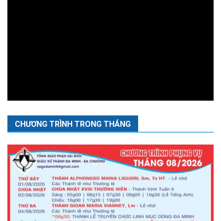
CHƯƠNG TRÌNH TRONG THÁNG