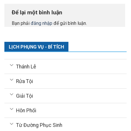
Để lại một bình luận
Bạn phải
đăng nhập
để gửi bình luận.
LỊCH PHỤNG VỤ - BÍ TÍCH
Thánh Lễ
Rửa Tội
Giải Tội
Hôn Phối
Từ Đường Phục Sinh