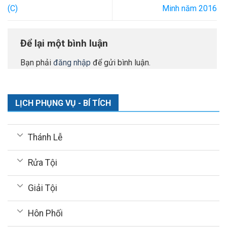
(C)
Minh năm 2016
Để lại một bình luận
Bạn phải
đăng nhập
để gửi bình luận.
LỊCH PHỤNG VỤ - BÍ TÍCH
Thánh Lễ
Rửa Tội
Giải Tội
Hôn Phối