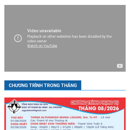
CHƯƠNG TRÌNH TRONG THÁNG