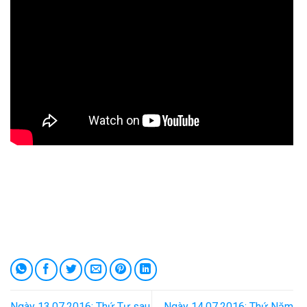
Ngày 13.07.2016: Thứ Tư sau
Ngày 14.07.2016: Thứ Năm