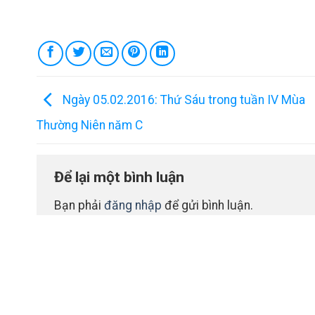
Ngày 05.02.2016: Thứ Sáu trong tuần IV Mùa
Thường Niên năm C
Để lại một bình luận
Bạn phải
đăng nhập
để gửi bình luận.