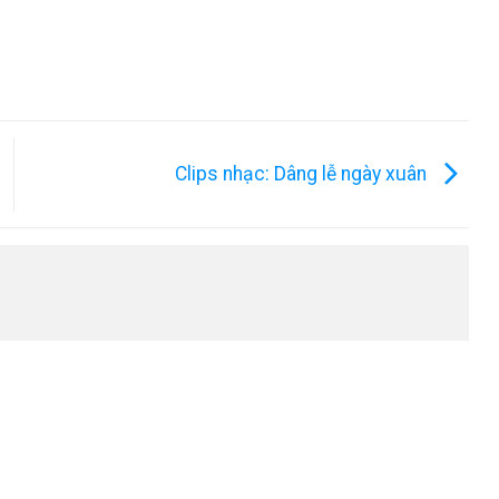
Clips nhạc: Dâng lễ ngày xuân