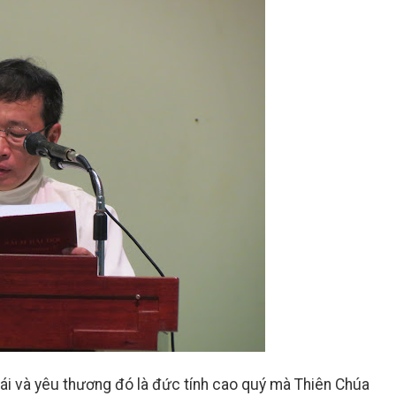
 ái và yêu thương đó là đức tính cao quý mà Thiên Chúa