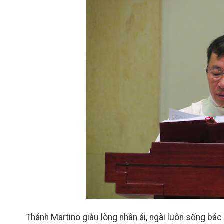
Thánh Martino giàu lòng nhân ái, ngài luôn sống bác