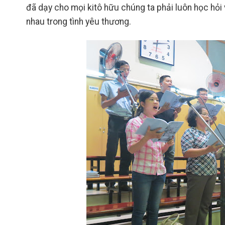
đã dạy cho mọi kitô hữu chúng ta phải luôn học hỏi
nhau trong tình yêu thương.