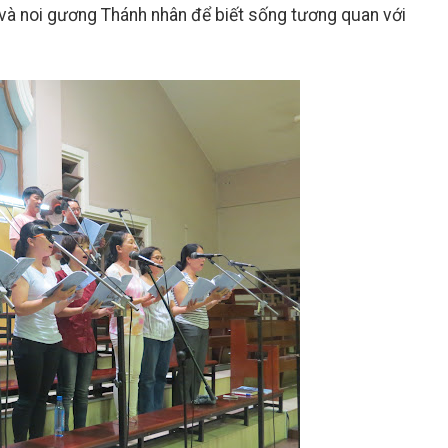
 và noi gương Thánh nhân để biết sống tương quan với