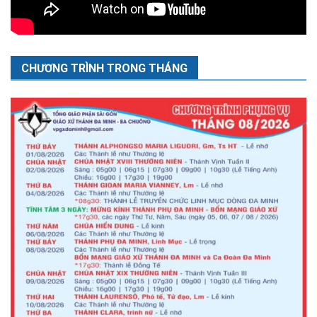
CHƯƠNG TRÌNH TRONG THÁNG