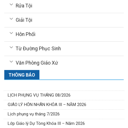
Rửa Tội
Giải Tội
Hôn Phối
Từ Đường Phục Sinh
Văn Phòng Giáo Xứ
THÔNG BÁO
LỊCH PHỤNG VỤ THÁNG 08/2026
GIÁO LÝ HÔN NHÂN KHÓA III – NĂM 2026
Lịch phụng vụ tháng 7/2026
Lớp Giáo lý Dự Tòng Khóa III – Năm 2026