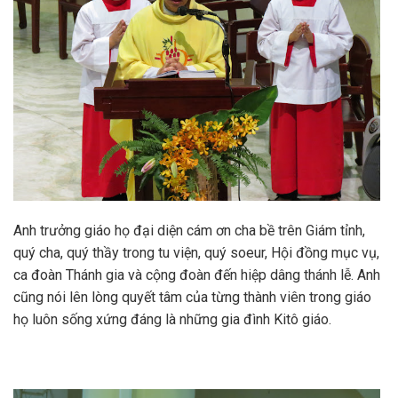
Anh trưởng giáo họ đại diện cám ơn cha bề trên Giám tỉnh,
quý cha, quý thầy trong tu viện, quý soeur, Hội đồng mục vụ,
ca đoàn Thánh gia và cộng đoàn đến hiệp dâng thánh lễ. Anh
cũng nói lên lòng quyết tâm của từng thành viên trong giáo
họ luôn sống xứng đáng là những gia đình Kitô giáo.