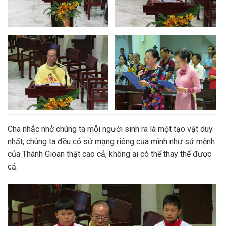
Cha nhắc nhở chúng ta mỗi người sinh ra là một tạo vật duy
nhất; chúng ta đều có sứ mạng riêng của mình như sứ mệnh
của Thánh Gioan thật cao cả, không ai có thể thay thế được
cả.