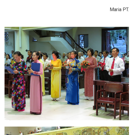
Maria PT.