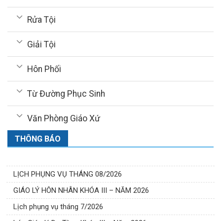
Rửa Tội
Giải Tội
Hôn Phối
Từ Đường Phục Sinh
Văn Phòng Giáo Xứ
THÔNG BÁO
LỊCH PHỤNG VỤ THÁNG 08/2026
GIÁO LÝ HÔN NHÂN KHÓA III – NĂM 2026
Lịch phụng vụ tháng 7/2026