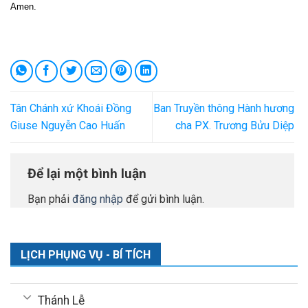
Amen.
Tân Chánh xứ Khoái Đồng
Ban Truyền thông Hành hương
Giuse Nguyễn Cao Huấn
cha PX. Trương Bửu Diệp
Để lại một bình luận
Bạn phải
đăng nhập
để gửi bình luận.
LỊCH PHỤNG VỤ - BÍ TÍCH
Thánh Lễ