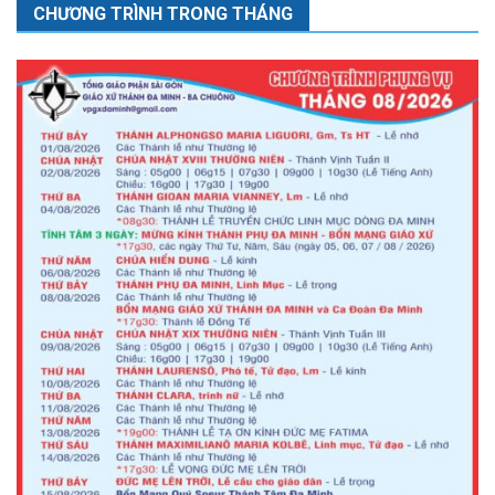
CHƯƠNG TRÌNH TRONG THÁNG