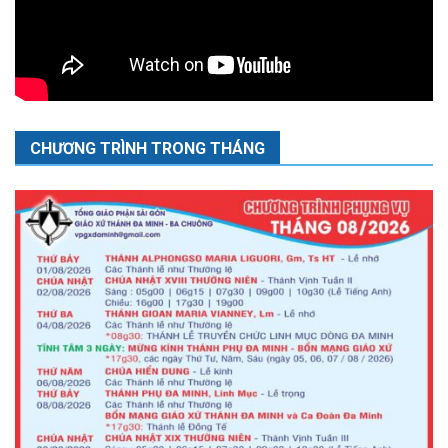
CHƯƠNG TRÌNH TRONG THÁNG