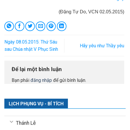
(Đặng Tự Do, VCN 02.05.2015)
Ngày 08.05.2015: Thứ Sáu
Hãy yêu như Thầy yêu
sau Chúa nhật V Phục Sinh
Để lại một bình luận
Bạn phải
đăng nhập
để gửi bình luận.
LỊCH PHỤNG VỤ - BÍ TÍCH
Thánh Lễ