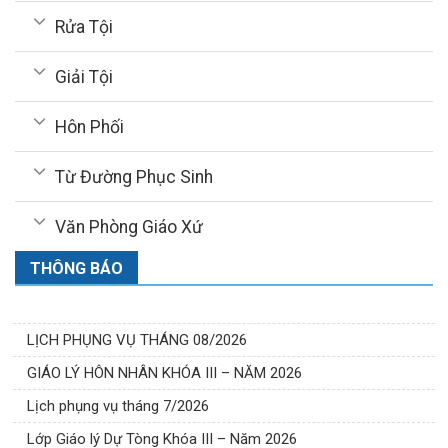
Rửa Tội
Giải Tội
Hôn Phối
Từ Đường Phục Sinh
Văn Phòng Giáo Xứ
THÔNG BÁO
LỊCH PHỤNG VỤ THÁNG 08/2026
GIÁO LÝ HÔN NHÂN KHÓA III – NĂM 2026
Lịch phụng vụ tháng 7/2026
Lớp Giáo lý Dự Tòng Khóa III – Năm 2026