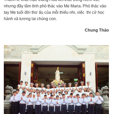
nhưng đầy tâm tình phó thác vào Mẹ Maria. Phó thác vào
tay Mẹ tuổi đời thơ ấu của mỗi thiếu nhi, việc thi cử học
hành và tương lai chúng con.
Chung Thảo