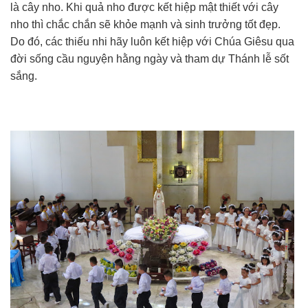
là cây nho. Khi quả nho được kết hiệp mật thiết với cây
nho thì chắc chắn sẽ khỏe mạnh và sinh trưởng tốt đẹp.
Do đó, các thiếu nhi hãy luôn kết hiệp với Chúa Giêsu qua
đời sống cầu nguyện hằng ngày và tham dự Thánh lễ sốt
sắng.