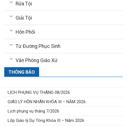
Rửa Tội
Giải Tội
Hôn Phối
Từ Đường Phục Sinh
Văn Phòng Giáo Xứ
THÔNG BÁO
LỊCH PHỤNG VỤ THÁNG 08/2026
GIÁO LÝ HÔN NHÂN KHÓA III – NĂM 2026
Lịch phụng vụ tháng 7/2026
Lớp Giáo lý Dự Tòng Khóa III – Năm 2026