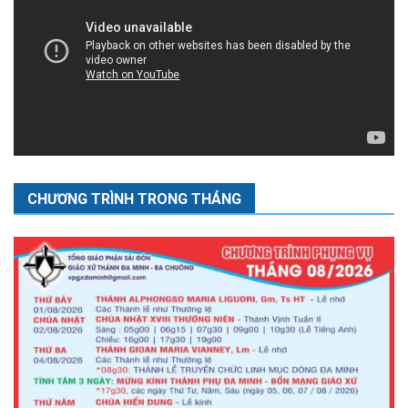
CHƯƠNG TRÌNH TRONG THÁNG