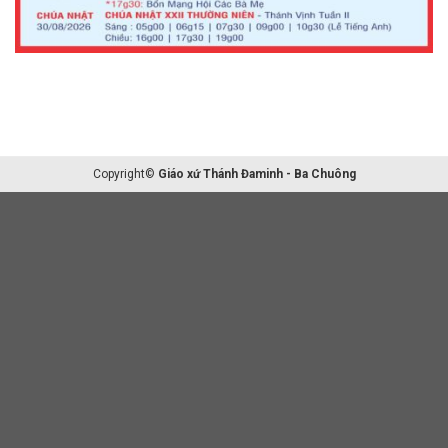
Copyright©
Giáo xứ Thánh Đaminh - Ba Chuông