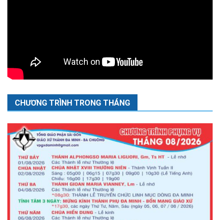
CHƯƠNG TRÌNH TRONG THÁNG