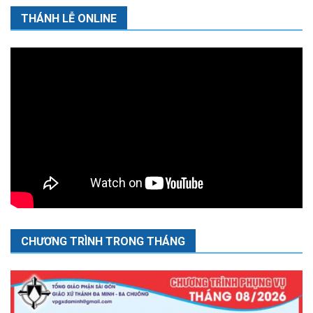
THÁNH LỄ ONLINE
CHƯƠNG TRÌNH TRONG THÁNG