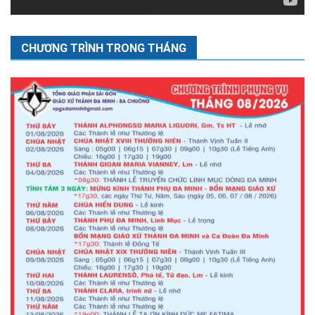
CHƯƠNG TRÌNH TRONG THÁNG