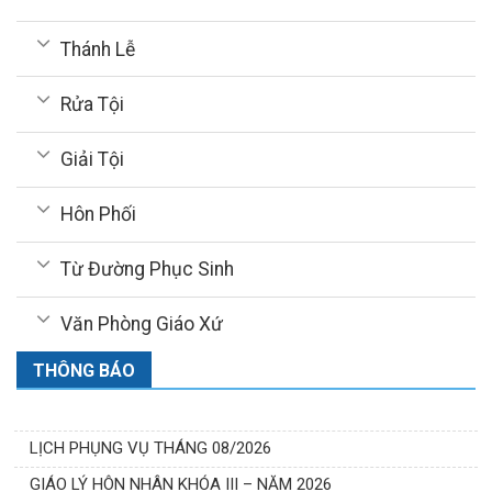
Thánh Lễ
Rửa Tội
Giải Tội
Hôn Phối
Từ Đường Phục Sinh
Văn Phòng Giáo Xứ
THÔNG BÁO
LỊCH PHỤNG VỤ THÁNG 08/2026
GIÁO LÝ HÔN NHÂN KHÓA III – NĂM 2026