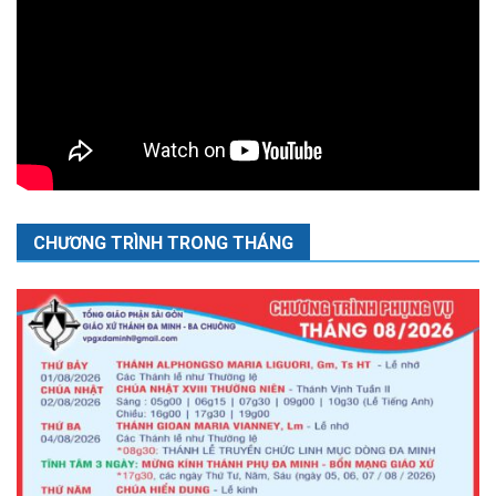
CHƯƠNG TRÌNH TRONG THÁNG