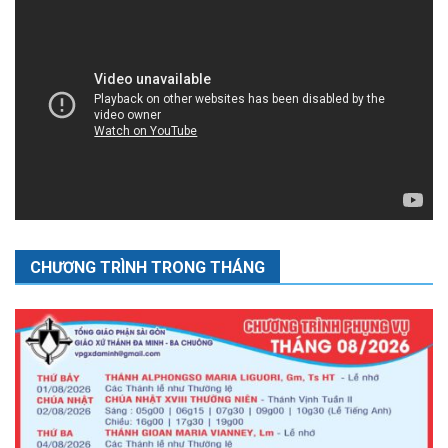
CHƯƠNG TRÌNH TRONG THÁNG