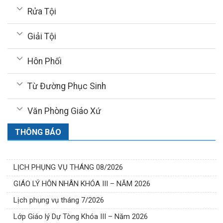
Rửa Tội
Giải Tội
Hôn Phối
Từ Đường Phục Sinh
Văn Phòng Giáo Xứ
THÔNG BÁO
LỊCH PHỤNG VỤ THÁNG 08/2026
GIÁO LÝ HÔN NHÂN KHÓA III – NĂM 2026
Lịch phụng vụ tháng 7/2026
Lớp Giáo lý Dự Tòng Khóa III – Năm 2026