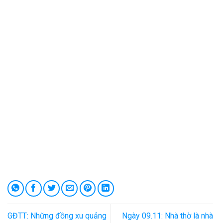
GĐTT: Những đồng xu quảng
Ngày 09.11: Nhà thờ là nhà