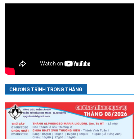
CHƯƠNG TRÌNH TRONG THÁNG