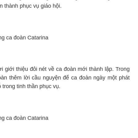
n thành phục vụ giáo hội.
i giới thiệu đôi nét về ca đoàn mới thành lập. Trong
oàn thêm lời cầu nguyện để ca đoàn ngày một phát
 trong tinh thần phục vụ.