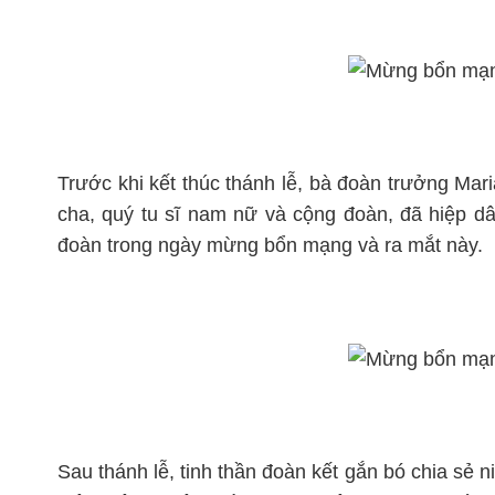
Trước khi kết thúc thánh lễ, bà đoàn trưởng Mar
cha, quý tu sĩ nam nữ và cộng đoàn, đã hiệp dâ
đoàn trong ngày mừng bổn mạng và ra mắt này.
Sau thánh lễ, tinh thần đoàn kết gắn bó chia sẻ 