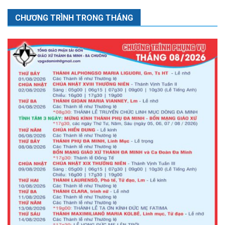
CHƯƠNG TRÌNH TRONG THÁNG