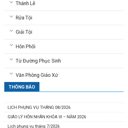
Thánh Lễ
Rửa Tội
Giải Tội
Hôn Phối
Từ Đường Phục Sinh
Văn Phòng Giáo Xứ
THÔNG BÁO
LỊCH PHỤNG VỤ THÁNG 08/2026
GIÁO LÝ HÔN NHÂN KHÓA III – NĂM 2026
Lịch phụng vụ tháng 7/2026