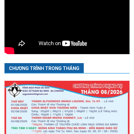
CHƯƠNG TRÌNH TRONG THÁNG