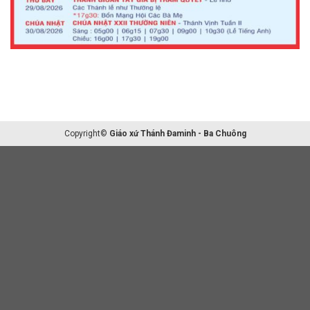
Copyright©
Giáo xứ Thánh Đaminh - Ba Chuông