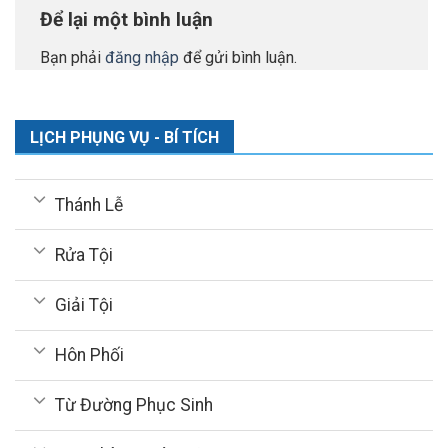
Để lại một bình luận
Bạn phải
đăng nhập
để gửi bình luận.
LỊCH PHỤNG VỤ - BÍ TÍCH
Thánh Lễ
Rửa Tội
Giải Tội
Hôn Phối
Từ Đường Phục Sinh