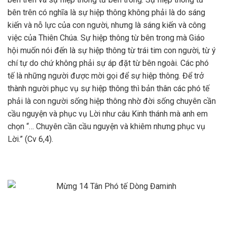
bên trên có nghĩa là sự hiệp thông không phải là do sáng
kiến và nỗ lực của con người, nhưng là sáng kiến và công
việc của Thiên Chúa. Sự hiệp thông từ bên trong mà Giáo
hội muốn nói đến là sự hiệp thông từ trái tim con người, từ ý
chí tự do chứ không phải sự áp đặt từ bên ngoài. Các phó
tế là những người được mời gọi để sự hiệp thông. Để trở
thành người phục vụ sự hiệp thông thì bản thân các phó tế
phải là con người sống hiệp thông nhờ đời sống chuyên cần
cầu nguyện và phục vụ Lời như câu Kinh thánh mà anh em
chọn “… Chuyên cần cầu nguyện và khiêm nhưng phục vụ
Lời.” (Cv 6,4).