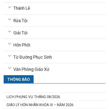
Thánh Lễ
Rửa Tội
Giải Tội
Hôn Phối
Từ Đường Phục Sinh
Văn Phòng Giáo Xứ
THÔNG BÁO
LỊCH PHỤNG VỤ THÁNG 08/2026
GIÁO LÝ HÔN NHÂN KHÓA III – NĂM 2026