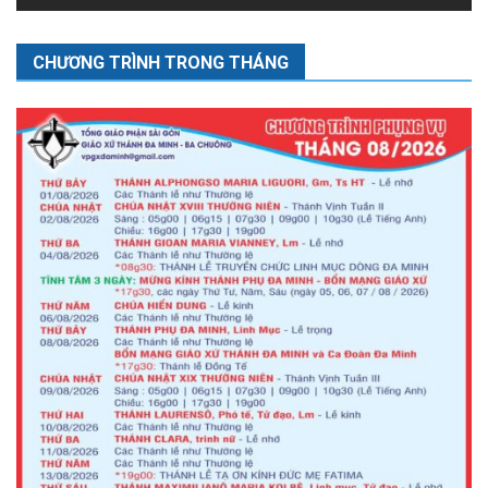
CHƯƠNG TRÌNH TRONG THÁNG