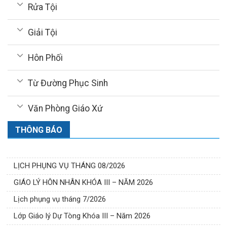
Rửa Tội
Giải Tội
Hôn Phối
Từ Đường Phục Sinh
Văn Phòng Giáo Xứ
THÔNG BÁO
LỊCH PHỤNG VỤ THÁNG 08/2026
GIÁO LÝ HÔN NHÂN KHÓA III – NĂM 2026
Lịch phụng vụ tháng 7/2026
Lớp Giáo lý Dự Tòng Khóa III – Năm 2026