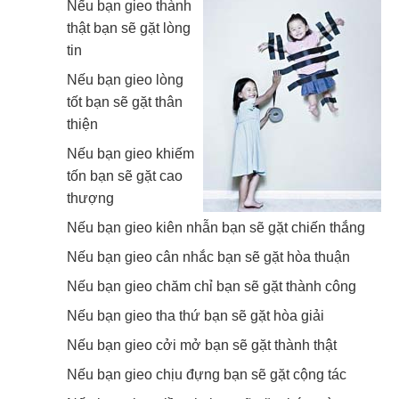
Nếu bạn gieo thành
thật bạn sẽ gặt lòng
tin
Nếu bạn gieo lòng
tốt bạn sẽ gặt thân
thiện
Nếu bạn gieo khiếm
tốn bạn sẽ gặt cao
thượng
Nếu bạn gieo kiên nhẫn bạn sẽ gặt chiến thắng
Nếu bạn gieo cân nhắc bạn sẽ gặt hòa thuận
Nếu bạn gieo chăm chỉ bạn sẽ gặt thành công
Nếu bạn gieo tha thứ bạn sẽ gặt hòa giải
Nếu bạn gieo cởi mở bạn sẽ gặt thành thật
Nếu bạn gieo chịu đựng bạn sẽ gặt cộng tác